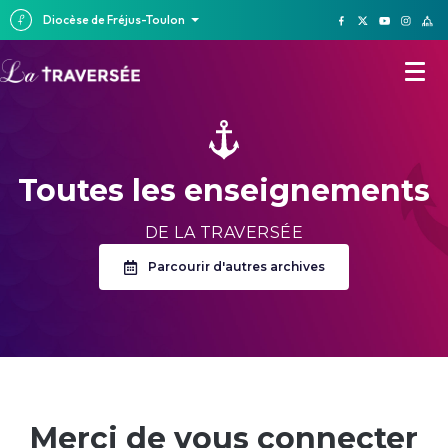
Diocèse de Fréjus-Toulon
Toutes les enseignements
DE LA TRAVERSÉE
Parcourir d'autres archives
Merci de vous connecter