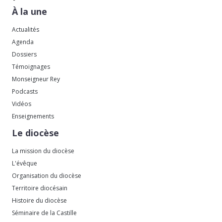
À la une
Actualités
Agenda
Dossiers
Témoignages
Monseigneur Rey
Podcasts
Vidéos
Enseignements
Le diocèse
La mission du diocèse
L'évêque
Organisation du diocèse
Territoire diocésain
Histoire du diocèse
Séminaire de la Castille