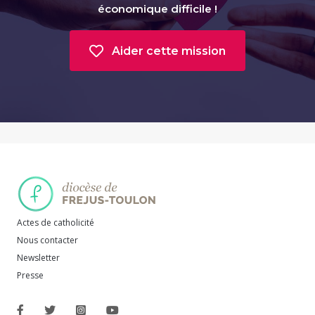
économique difficile !
Aider cette mission
Actes de catholicité
Nous contacter
Newsletter
Presse