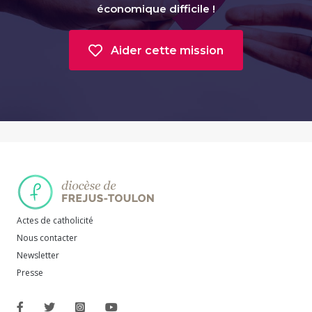
économique difficile !
Aider cette mission
Actes de catholicité
Nous contacter
Newsletter
Presse