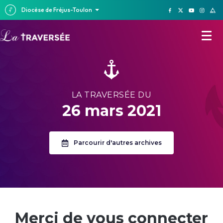
Diocèse de Fréjus-Toulon
LA TRAVERSÉE DU
26 mars 2021
Parcourir d'autres archives
Merci de vous connecter