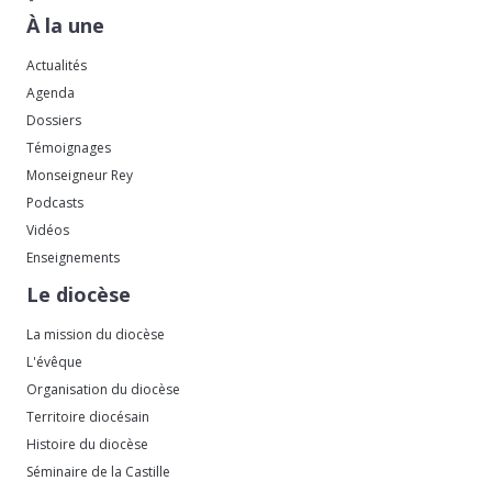
À la une
Actualités
Agenda
Dossiers
Témoignages
Monseigneur Rey
Podcasts
Vidéos
Enseignements
Le diocèse
La mission du diocèse
L'évêque
Organisation du diocèse
Territoire diocésain
Histoire du diocèse
Séminaire de la Castille